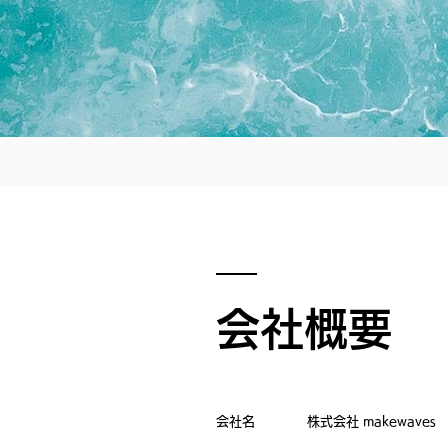
会社概要
会社名 株式会社 makewaves