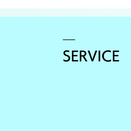
SERVICE