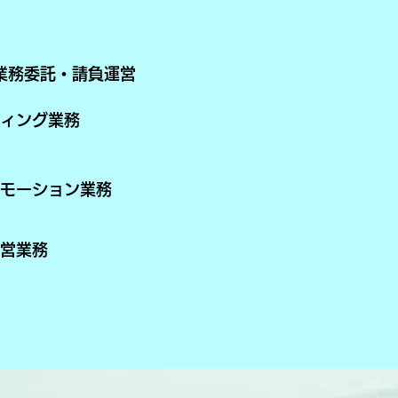
業務委託・請負運営
ィング業務
モーション業務
営業務