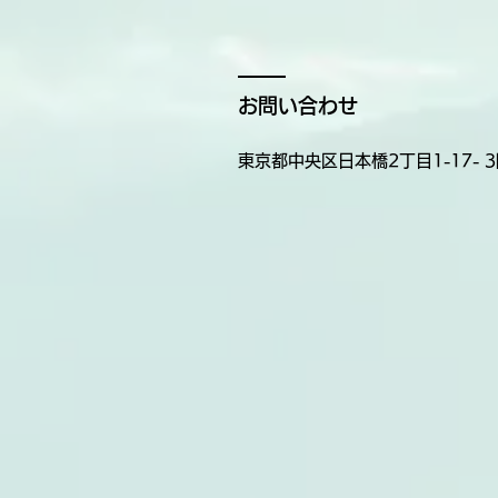
お問い合わせ
東京都中央区
日本橋2丁目1-17- 