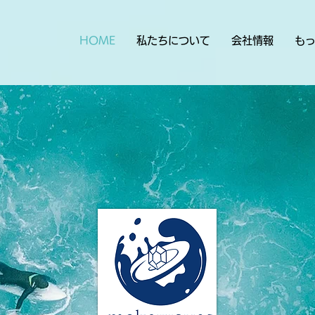
HOME
私たちについて
会社情報
も