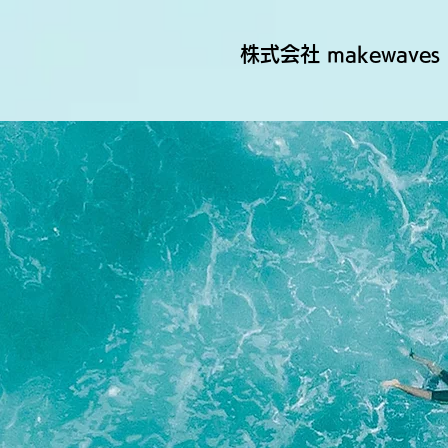
株式会社 makewaves